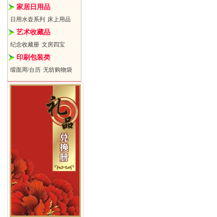
家居日用品
日用水壶系列
床上用品
艺术收藏品
纪念收藏册
文房四宝
印刷包装类
缎面周/台历
无纺购物袋