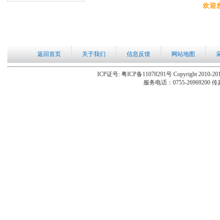
欢迎
返回首页
关于我们
信息反馈
网站地图
ICP证号: 粤ICP备11078291号 Copyright 2010-201
服务电话：0755-26969200 传真：0