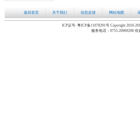
返回首页
关于我们
信息反馈
网站地图
ICP证号: 粤ICP备11078291号 Copyright 2010-201
服务电话：0755-26969200 传真：0