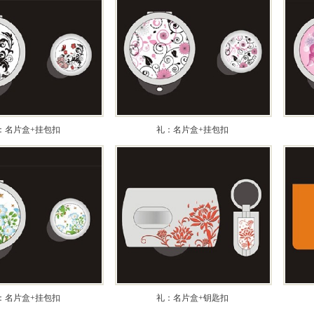
：名片盒+挂包扣
礼：名片盒+挂包扣
：名片盒+挂包扣
礼：名片盒+钥匙扣