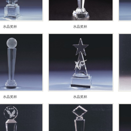
水晶奖杯
水晶奖杯
水晶奖杯
水晶奖杯