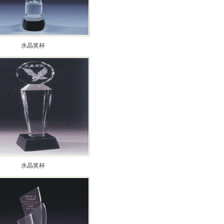
水晶奖杯
水晶奖杯