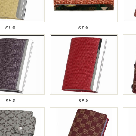
名片盒
名片盒
名片盒
名片盒