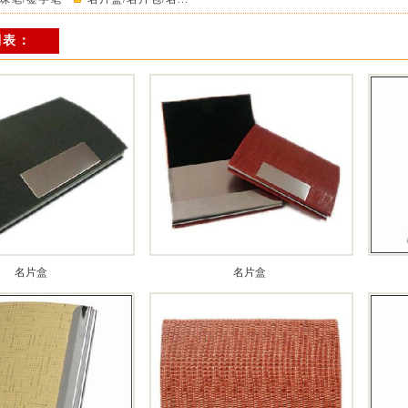
列表：
名片盒
名片盒