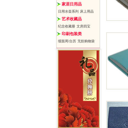
家居日用品
日用水壶系列
床上用品
艺术收藏品
纪念收藏册
文房四宝
印刷包装类
缎面周/台历
无纺购物袋