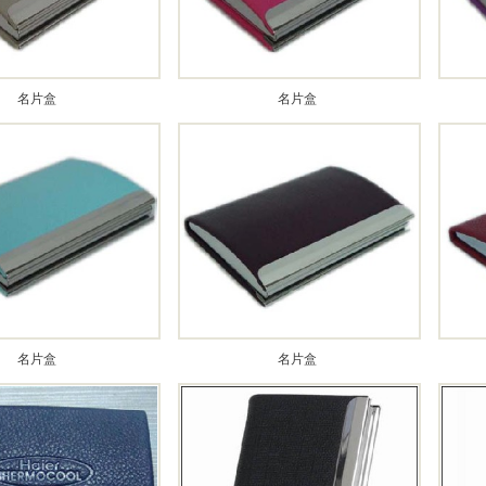
名片盒
名片盒
名片盒
名片盒