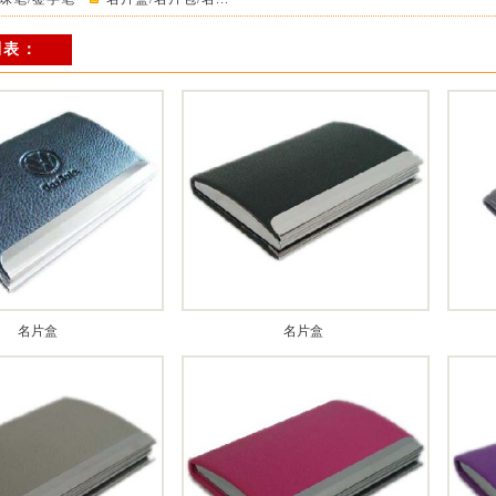
列表：
名片盒
名片盒