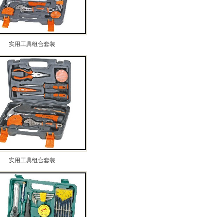
实用工具组合套装
实用工具组合套装