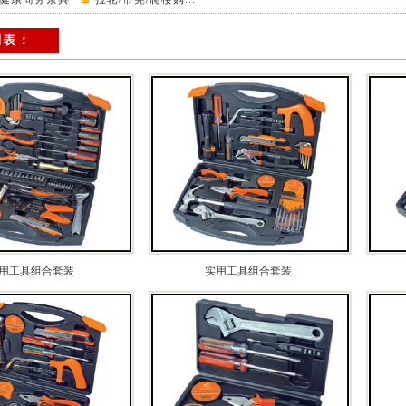
列表：
用工具组合套装
实用工具组合套装