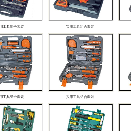
用工具组合套装
实用工具组合套装
用工具组合套装
实用工具组合套装