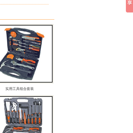
实用工具组合套装