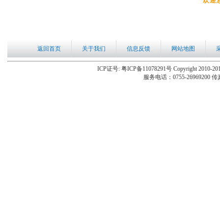
欢迎
返回首页
关于我们
信息反馈
网站地图
ICP证号: 粤ICP备11078291号 Copyright 2010-201
服务电话：0755-26969200 传真：0