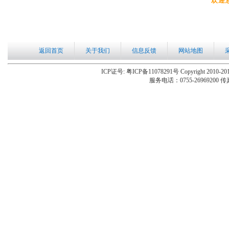
欢迎
返回首页
关于我们
信息反馈
网站地图
ICP证号: 粤ICP备11078291号 Copyright 2010-201
服务电话：0755-26969200 传真：0