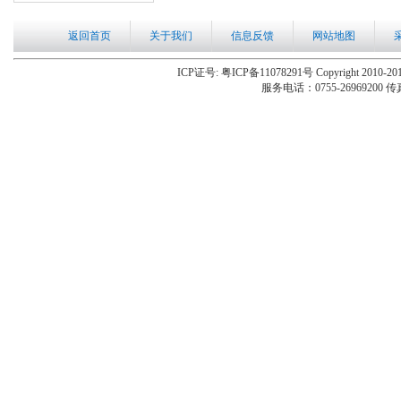
返回首页
关于我们
信息反馈
网站地图
ICP证号: 粤ICP备11078291号 Copyright 2010-201
服务电话：0755-26969200 传真：0