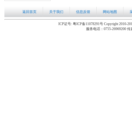
返回首页
关于我们
信息反馈
网站地图
ICP证号: 粤ICP备11078291号 Copyright 2010-201
服务电话：0755-26969200 传真：0