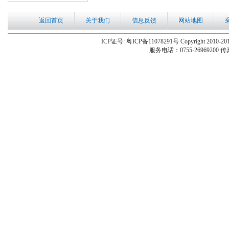
返回首页
关于我们
信息反馈
网站地图
ICP证号: 粤ICP备11078291号 Copyright 2010-201
服务电话：0755-26969200 传真：0