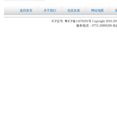
返回首页
关于我们
信息反馈
网站地图
ICP证号: 粤ICP备11078291号 Copyright 2010-201
服务电话：0755-26969200 传真：0