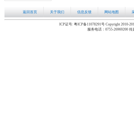
返回首页
关于我们
信息反馈
网站地图
ICP证号: 粤ICP备11078291号 Copyright 2010-201
服务电话：0755-26969200 传真：0