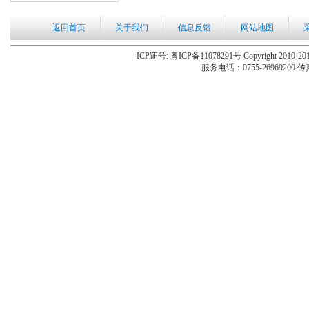
返回首页
关于我们
信息反馈
网站地图
ICP证号: 粤ICP备11078291号 Copyright 2010-201
服务电话：0755-26969200 传真：0