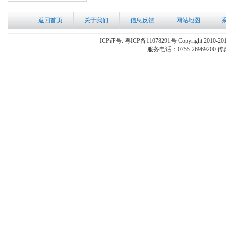
返回首页
关于我们
信息反馈
网站地图
ICP证号: 粤ICP备11078291号 Copyright 2010-201
服务电话：0755-26969200 传真：0