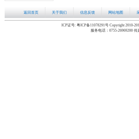
返回首页
关于我们
信息反馈
网站地图
ICP证号: 粤ICP备11078291号 Copyright 2010-201
服务电话：0755-26969200 传真：0