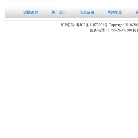
返回首页
关于我们
信息反馈
网站地图
ICP证号: 粤ICP备11078291号 Copyright 2010-201
服务电话：0755-26969200 传真：0