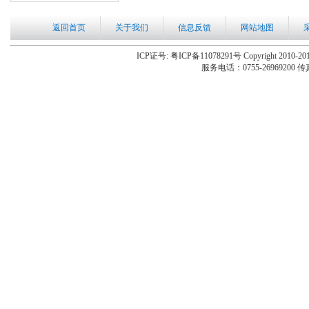
返回首页
关于我们
信息反馈
网站地图
ICP证号: 粤ICP备11078291号 Copyright 2010-201
服务电话：0755-26969200 传真：0