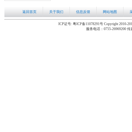
返回首页
关于我们
信息反馈
网站地图
ICP证号: 粤ICP备11078291号 Copyright 2010-201
服务电话：0755-26969200 传真：0