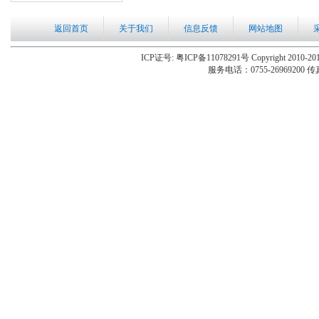
返回首页
关于我们
信息反馈
网站地图
ICP证号: 粤ICP备11078291号 Copyright 2010-201
服务电话：0755-26969200 传真：0