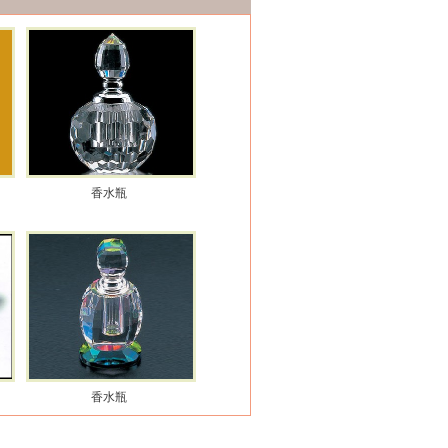
香水瓶
香水瓶