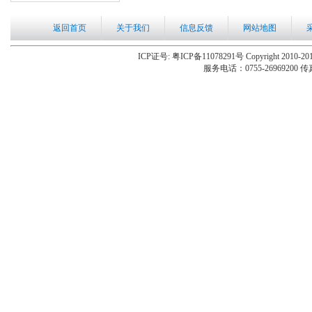
返回首页
关于我们
信息反馈
网站地图
ICP证号: 粤ICP备11078291号 Copyright 2010-201
服务电话：0755-26969200 传真：0