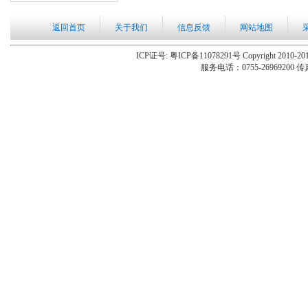
返回首页
关于我们
信息反馈
网站地图
ICP证号: 粤ICP备11078291号 Copyright 2010-201
服务电话：0755-26969200 传真：0