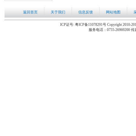
返回首页
关于我们
信息反馈
网站地图
ICP证号: 粤ICP备11078291号 Copyright 2010-201
服务电话：0755-26969200 传真：0