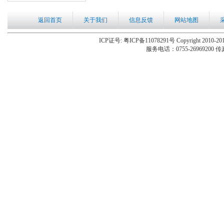
返回首页
关于我们
信息反馈
网站地图
ICP证号: 粤ICP备11078291号 Copyright 2010-201
服务电话：0755-26969200 传真：0