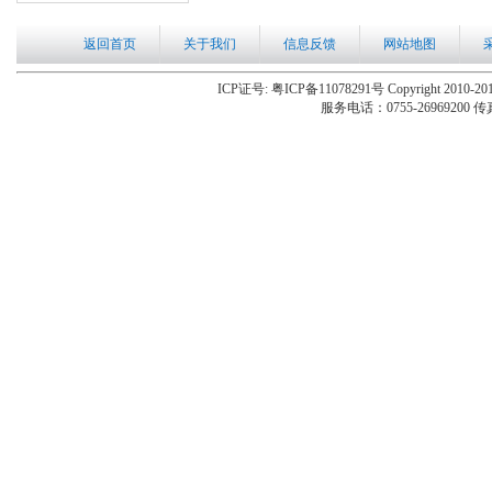
返回首页
关于我们
信息反馈
网站地图
ICP证号: 粤ICP备11078291号 Copyright 2010-201
服务电话：0755-26969200 传真：0