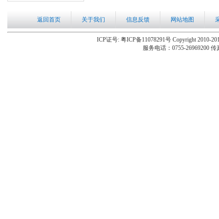
返回首页
关于我们
信息反馈
网站地图
ICP证号: 粤ICP备11078291号 Copyright 2010-201
服务电话：0755-26969200 传真：0