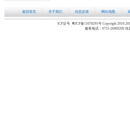
返回首页
关于我们
信息反馈
网站地图
ICP证号: 粤ICP备11078291号 Copyright 2010-201
服务电话：0755-26969200 传真：0