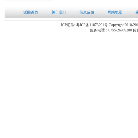
返回首页
关于我们
信息反馈
网站地图
ICP证号: 粤ICP备11078291号 Copyright 2010-201
服务电话：0755-26969200 传真：0