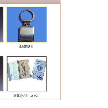
金属钥匙扣
青花瓷钥匙扣A-001