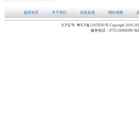
返回首页
关于我们
信息反馈
网站地图
ICP证号: 粤ICP备11078291号 Copyright 2010-201
服务电话：0755-26969200 传真：0