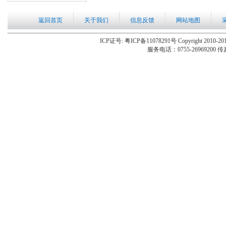
返回首页
关于我们
信息反馈
网站地图
ICP证号: 粤ICP备11078291号 Copyright 2010-201
服务电话：0755-26969200 传真：0