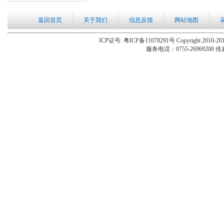
返回首页
关于我们
信息反馈
网站地图
ICP证号: 粤ICP备11078291号 Copyright 2010-201
服务电话：0755-26969200 传真：0