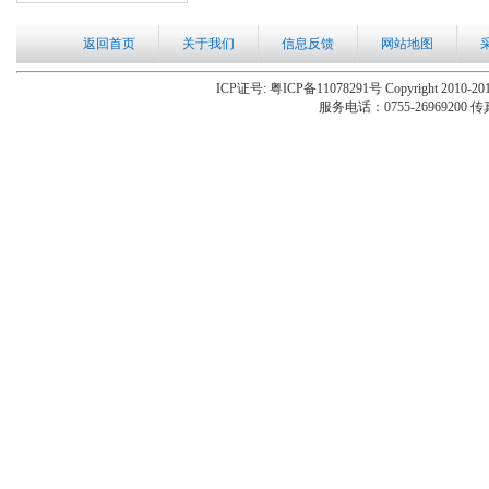
返回首页
关于我们
信息反馈
网站地图
ICP证号: 粤ICP备11078291号 Copyright 2010-201
服务电话：0755-26969200 传真：0