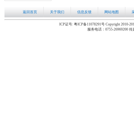
返回首页
关于我们
信息反馈
网站地图
ICP证号: 粤ICP备11078291号 Copyright 2010-201
服务电话：0755-26969200 传真：0