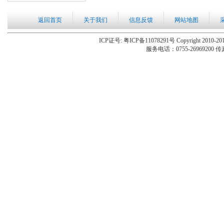
返回首页
关于我们
信息反馈
网站地图
ICP证号: 粤ICP备11078291号 Copyright 2010-201
服务电话：0755-26969200 传真：0