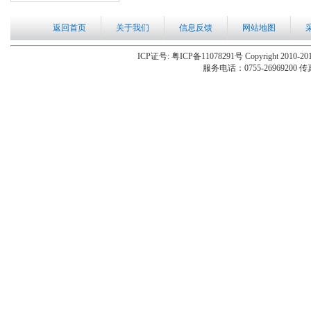
返回首页
关于我们
信息反馈
网站地图
ICP证号: 粤ICP备11078291号 Copyright 2010-201
服务电话：0755-26969200 传真：0