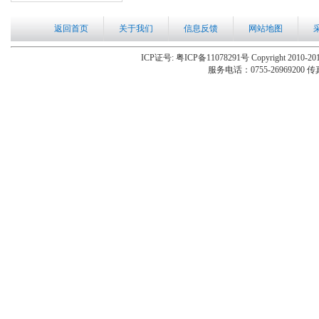
返回首页
关于我们
信息反馈
网站地图
ICP证号: 粤ICP备11078291号 Copyright 2010-201
服务电话：0755-26969200 传真：0