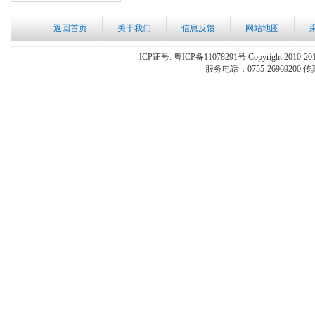
返回首页
关于我们
信息反馈
网站地图
ICP证号: 粤ICP备11078291号 Copyright 2010-201
服务电话：0755-26969200 传真：0