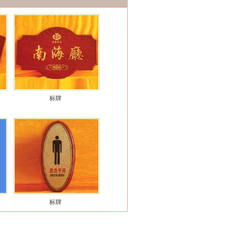
标牌
标牌