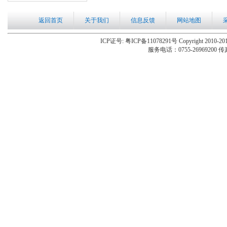
返回首页
关于我们
信息反馈
网站地图
ICP证号: 粤ICP备11078291号 Copyright 2010-201
服务电话：0755-26969200 传真：0